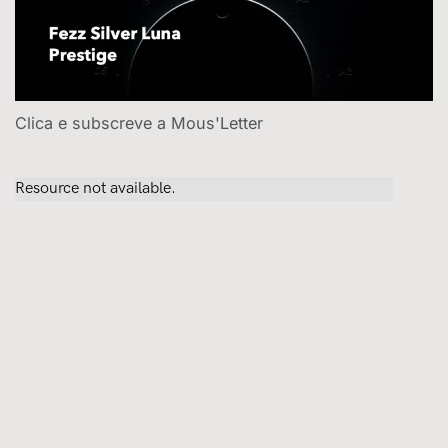
Clica e subscreve a Mous'Letter