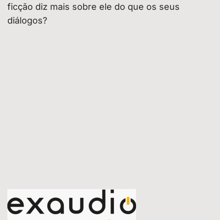
ficção diz mais sobre ele do que os seus
diálogos?