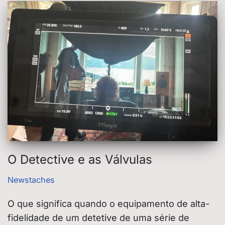
O Detective e as Válvulas
Newstaches
O que significa quando o equipamento de alta-
fidelidade de um detetive de uma série de