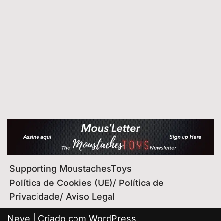
Supporting MoustachesToys
Política de Cookies (UE)/ Política de
Privacidade/ Aviso Legal
Neve
| Criado com
WordPress