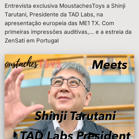
Entrevista exclusiva MoustachesToys a Shinji
Tarutani, Presidente da TAD Labs, na
apresentação europeia das ME1 TX. Com
primeiras impressões auditivas,… e a estreia da
ZenSati em Portugal