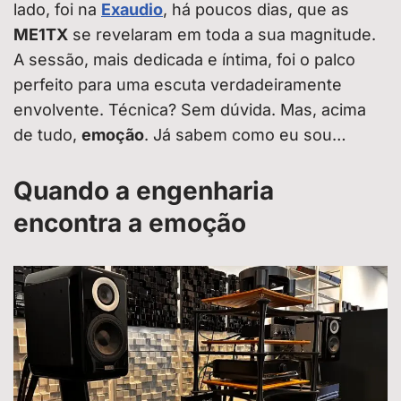
lado, foi na
Exaudio
, há poucos dias, que as
ME1TX
se revelaram em toda a sua magnitude.
A sessão, mais dedicada e íntima, foi o palco
perfeito para uma escuta verdadeiramente
envolvente. Técnica? Sem dúvida. Mas, acima
de tudo,
emoção
. Já sabem como eu sou…
Quando a engenharia
encontra a emoção