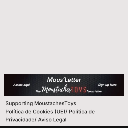
Supporting MoustachesToys
Política de Cookies (UE)/ Política de
Privacidade/ Aviso Legal