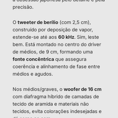
precisão.
O
tweeter de berílio
(com 2,5 cm),
construído por deposição de vapor,
estende-se até aos
60 kHz
. Sim, leste
bem. Está montado no centro do driver
de médios, de 9 cm, formando uma
fonte concêntrica
que assegura
coerência e alinhamento de fase entre
médios e agudos.
Nos médios/graves, o
woofer de 16 cm
com diafragma híbrido de camadas de
tecido de aramida e materiais não
tecidos, evita colorações indesejadas e