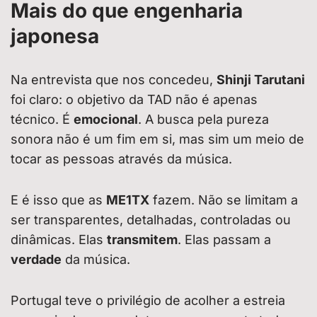
Mais do que engenharia
japonesa
Na entrevista que nos concedeu,
Shinji Tarutani
foi claro: o objetivo da TAD não é apenas
técnico. É
emocional
. A busca pela pureza
sonora não é um fim em si, mas sim um meio de
tocar as pessoas através da música.
E é isso que as
ME1TX
fazem. Não se limitam a
ser transparentes, detalhadas, controladas ou
dinâmicas. Elas
transmitem
. Elas passam a
verdade
da música.
Portugal teve o privilégio de acolher a estreia