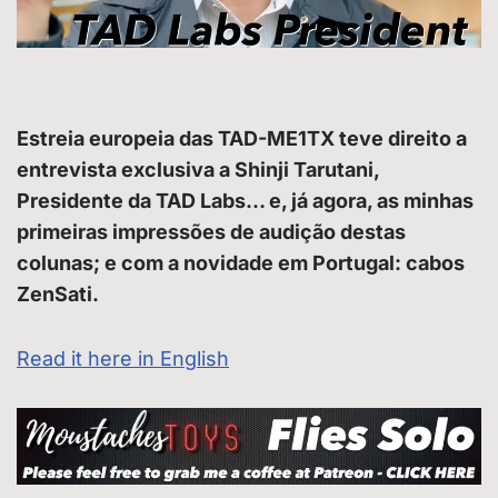
Estreia europeia das TAD-ME1TX teve direito a
entrevista exclusiva a Shinji Tarutani,
Presidente da TAD Labs… e, já agora, as minhas
primeiras impressões de audição destas
colunas; e com a novidade em Portugal: cabos
ZenSati.
Read it here in English