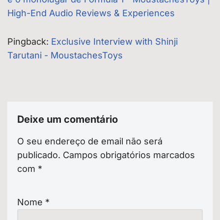
High-End Audio Reviews & Experiences
Pingback:
Exclusive Interview with Shinji
Tarutani - MoustachesToys
Deixe um comentário
O seu endereço de email não será
publicado.
Campos obrigatórios marcados
com
*
Nome
*