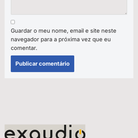
Guardar o meu nome, email e site neste
navegador para a próxima vez que eu
comentar.