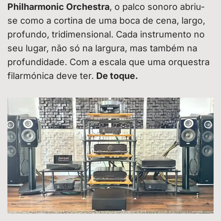
Philharmonic Orchestra
, o palco sonoro abriu-
se como a cortina de uma boca de cena, largo,
profundo, tridimensional. Cada instrumento no
seu lugar, não só na largura, mas também na
profundidade. Com a escala que uma orquestra
filarmónica deve ter.
De toque.