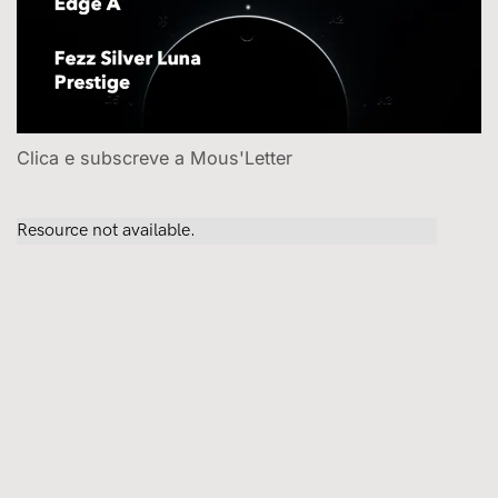
Clica e subscreve a Mous'Letter