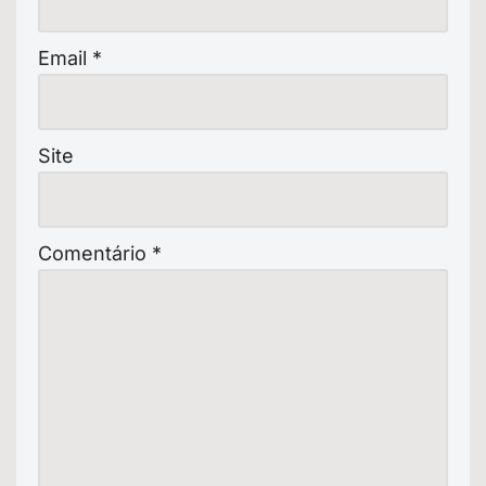
Email
*
Site
Comentário
*