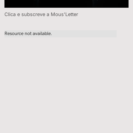
Clica e subscreve a Mous'Letter