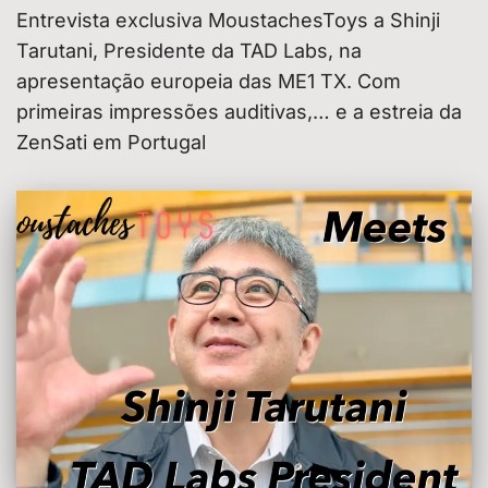
Entrevista exclusiva MoustachesToys a Shinji
Tarutani, Presidente da TAD Labs, na
apresentação europeia das ME1 TX. Com
primeiras impressões auditivas,… e a estreia da
ZenSati em Portugal