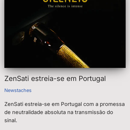
ZenSati estreia-se em Portugal
Newstaches
ZenSati estreia-se em Portugal com a promessa
de neutralidade absoluta na transmissão do
sinal.