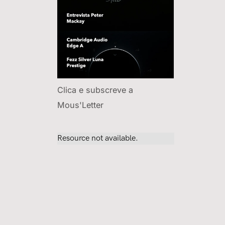
Clica e subscreve a
Mous'Letter