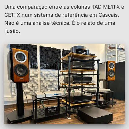
Uma comparação entre as colunas TAD ME1TX e
CE1TX num sistema de referência em Cascais.
Não é uma análise técnica. É o relato de uma
ilusão.