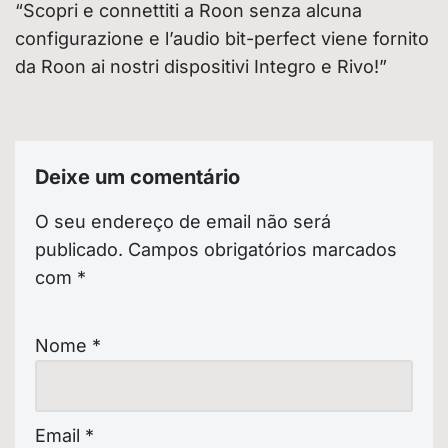
“Scopri e connettiti a Roon senza alcuna
configurazione e l’audio bit-perfect viene fornito
da Roon ai nostri dispositivi Integro e Rivo!”
Deixe um comentário
O seu endereço de email não será
publicado.
Campos obrigatórios marcados
com
*
Nome
*
Email
*