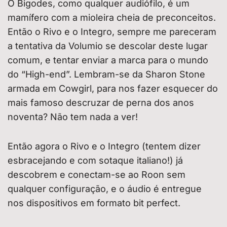
O Bigodes, como qualquer audiófilo, é um
mamífero com a mioleira cheia de preconceitos.
Então o Rivo e o Integro, sempre me pareceram
a tentativa da Volumio se descolar deste lugar
comum, e tentar enviar a marca para o mundo
do “High-end”. Lembram-se da Sharon Stone
armada em Cowgirl, para nos fazer esquecer do
mais famoso descruzar de perna dos anos
noventa? Não tem nada a ver!
Então agora o Rivo e o Integro (tentem dizer
esbracejando e com sotaque italiano!) já
descobrem e conectam-se ao Roon sem
qualquer configuração, e o áudio é entregue
nos dispositivos em formato bit perfect.