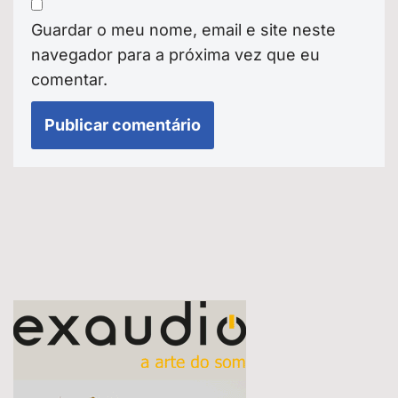
Guardar o meu nome, email e site neste
navegador para a próxima vez que eu
comentar.