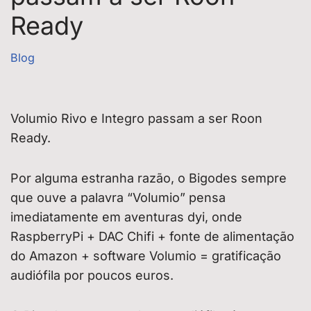
Ready
Blog
Volumio Rivo e Integro passam a ser Roon
Ready.
Por alguma estranha razão, o Bigodes sempre
que ouve a palavra “Volumio” pensa
imediatamente em aventuras dyi, onde
RaspberryPi + DAC Chifi + fonte de alimentação
do Amazon + software Volumio = gratificação
audiófila por poucos euros.