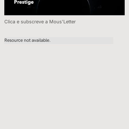
Clica e subscreve a Mous'Letter