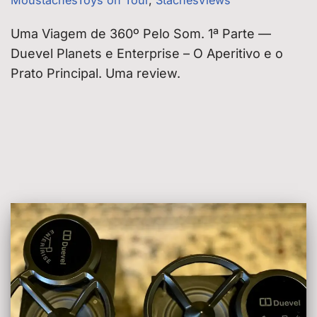
Uma Viagem de 360º Pelo Som. 1ª Parte —
Duevel Planets e Enterprise – O Aperitivo e o
Prato Principal. Uma review.