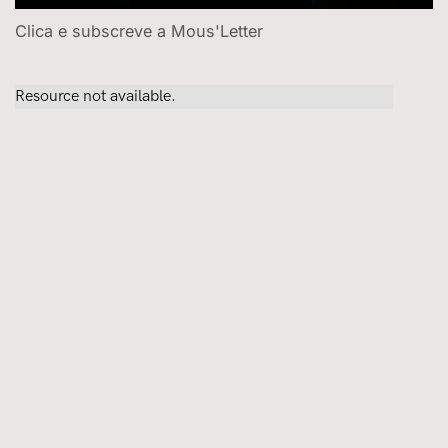
Clica e subscreve a Mous'Letter