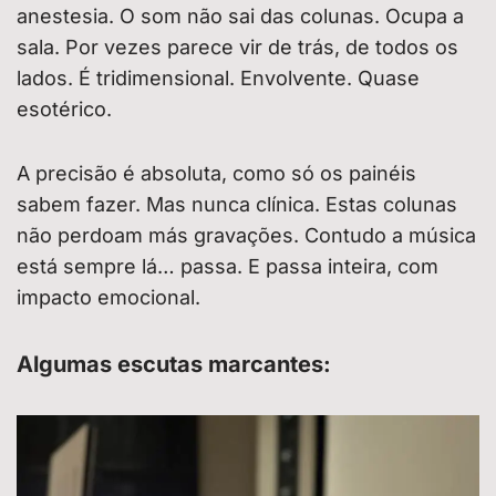
anestesia. O som não sai das colunas. Ocupa a
sala. Por vezes parece vir de trás, de todos os
lados. É tridimensional. Envolvente. Quase
esotérico.
A precisão é absoluta, como só os painéis
sabem fazer. Mas nunca clínica. Estas colunas
não perdoam más gravações. Contudo a música
está sempre lá… passa. E passa inteira, com
impacto emocional.
Algumas escutas marcantes: