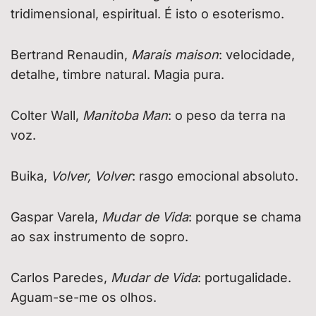
tridimensional, espiritual. É isto o esoterismo.
Bertrand Renaudin,
Marais maison
: velocidade,
detalhe, timbre natural. Magia pura.
Colter Wall,
Manitoba Man
: o peso da terra na
voz.
Buika,
Volver, Volver
: rasgo emocional absoluto.
Gaspar Varela,
Mudar de Vida
: porque se chama
ao sax instrumento de sopro.
Carlos Paredes,
Mudar de Vida
: portugalidade.
Aguam-se-me os olhos.