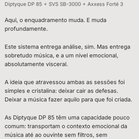
Diptyque DP 85 + SVS SB-3000 + Axxess Forté 3
Aqui, o enquadramento muda. E muda
profundamente.
Este sistema entrega análise, sim. Mas entrega
sobretudo música, e a um nível emocional,
absolutamente visceral.
A ideia que atravessou ambas as sessões foi
simples e cristalina: deixar cair as defesas.
Deixar a música fazer aquilo para que foi criada.
As Diptyque DP 85 têm uma capacidade pouco
comum: transportam o contexto emocional da
música até ao ouvinte sem filtros, sem