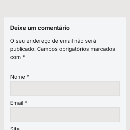
Deixe um comentário
O seu endereço de email não será
publicado.
Campos obrigatórios marcados
com
*
Nome
*
Email
*
Site