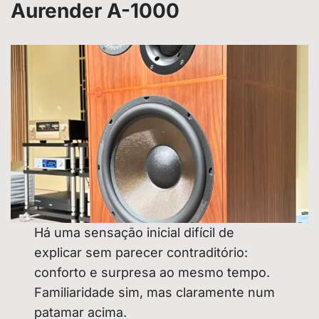
Aurender A-1000
Há uma sensação inicial difícil de
explicar sem parecer contraditório:
conforto e surpresa ao mesmo tempo.
Familiaridade sim, mas claramente num
patamar acima.