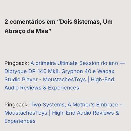
2 comentários em “Dois Sistemas, Um
Abraço de Mãe”
Pingback:
A primeira Ultimate Session do ano —
Diptyque DP-140 MkII, Gryphon 40 e Wadax
Studio Player - MoustachesToys | High-End
Audio Reviews & Experiences
Pingback:
Two Systems, A Mother’s Embrace -
MoustachesToys | High-End Audio Reviews &
Experiences