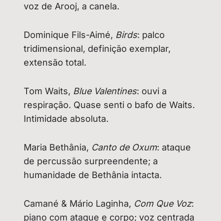
voz de Arooj, a canela.
Dominique Fils-Aimé,
Birds
: palco
tridimensional, definição exemplar,
extensão total.
Tom Waits,
Blue Valentines
: ouvi a
respiração. Quase senti o bafo de Waits.
Intimidade absoluta.
Maria Bethânia,
Canto de Oxum
: ataque
de percussão surpreendente; a
humanidade de Bethânia intacta.
Camané & Mário Laginha,
Com Que Voz
:
piano com ataque e corpo; voz centrada