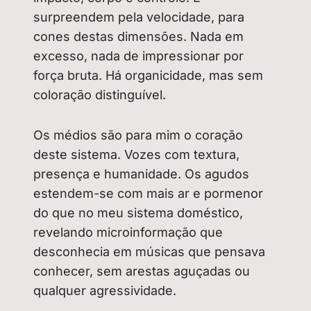
surpreendem pela velocidade, para
cones destas dimensões. Nada em
excesso, nada de impressionar por
força bruta. Há organicidade, mas sem
coloração distinguível.
Os médios são para mim o coração
deste sistema. Vozes com textura,
presença e humanidade. Os agudos
estendem-se com mais ar e pormenor
do que no meu sistema doméstico,
revelando microinformação que
desconhecia em músicas que pensava
conhecer, sem arestas aguçadas ou
qualquer agressividade.