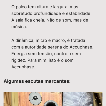
O palco tem altura e largura, mas
sobretudo profundidade e estabilidade.
A sala fica cheia. Não de som, mas de
música.
A dinâmica, micro e macro, é tratada
com a autoridade serena do Accuphase.
Energia sem tensão, controlo sem
rigidez. Para mim, isto é o som
Accuphase.
Algumas escutas marcantes: