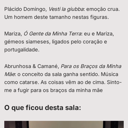
Plácido Domingo,
Vesti la giubba
: emoção crua.
Um homem deste tamanho nestas figuras.
Mariza,
Ó Gente da Minha Terra
: eu e Mariza,
gémeos siameses, ligados pelo coração e
portugalidade.
Abrunhosa & Camané,
Para os Braços da Minha
Mãe
: o conceito da sala ganha sentido. Música
como catarse. As coisas vêm ao de cima. Sinto-
me a fugir para os braços da minha mãe
O que ficou desta sala: