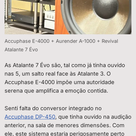
Accuphase E-4000 + Aurender A-1000 + Revival
Atalante 7 Évo
As Atalante 7 Évo são, tal como já tinha ouvido
nas 5, um salto real face às Atalante 3. O
Accuphase E-4000 impõe uma autoridade
serena que amplifica a emoção contida.
Senti falta do conversor integrado no
Accuphase DP-450
, que tinha ouvido na audição
anterior, na sala de menores dimensões. Com
ele, este sistema estaria perigosamente perto