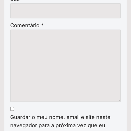
Comentário
*
Guardar o meu nome, email e site neste
navegador para a próxima vez que eu