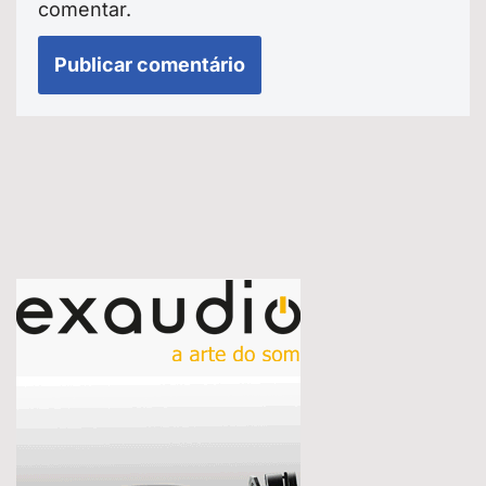
comentar.