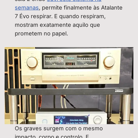
semanas
, permite finalmente às Atalante
7 Évo respirar. E quando respiram,
mostram exatamente aquilo que
prometem no papel.
Os graves surgem com o mesmo
impacto, corpo e controlo. E