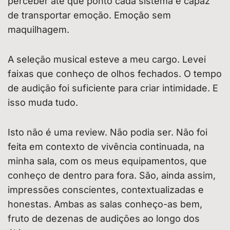
perceber até que ponto cada sistema é capaz
de transportar emoção. Emoção sem
maquilhagem.
A seleção musical esteve a meu cargo. Levei
faixas que conheço de olhos fechados. O tempo
de audição foi suficiente para criar intimidade. E
isso muda tudo.
Isto não é uma review. Não podia ser. Não foi
feita em contexto de vivência continuada, na
minha sala, com os meus equipamentos, que
conheço de dentro para fora. São, ainda assim,
impressões conscientes, contextualizadas e
honestas. Ambas as salas conheço-as bem,
fruto de dezenas de audições ao longo dos