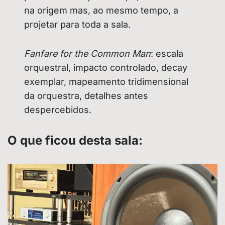
na origem mas, ao mesmo tempo, a
projetar para toda a sala.
Fanfare for the Common Man
: escala
orquestral, impacto controlado, decay
exemplar, mapeamento tridimensional
da orquestra, detalhes antes
despercebidos.
O que ficou desta sala: