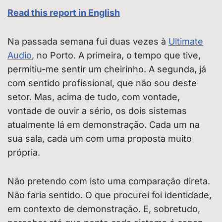
Read this report in English
Na passada semana fui duas vezes à
Ultimate
Audio
, no Porto. A primeira, o tempo que tive,
permitiu-me sentir um cheirinho. A segunda, já
com sentido profissional, que não sou deste
setor. Mas, acima de tudo, com vontade,
vontade de ouvir a sério, os dois sistemas
atualmente lá em demonstração. Cada um na
sua sala, cada um com uma proposta muito
própria.
Não pretendo com isto uma comparação direta.
Não faria sentido. O que procurei foi identidade,
em contexto de demonstração. E, sobretudo,