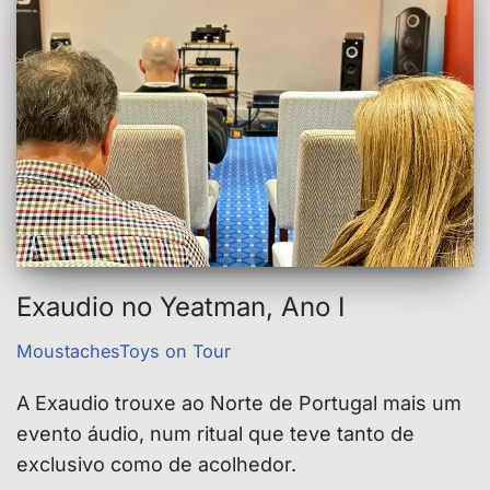
Exaudio no Yeatman, Ano I
MoustachesToys on Tour
A Exaudio trouxe ao Norte de Portugal mais um
evento áudio, num ritual que teve tanto de
exclusivo como de acolhedor.