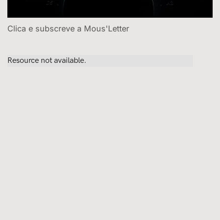
Clica e subscreve a Mous'Letter