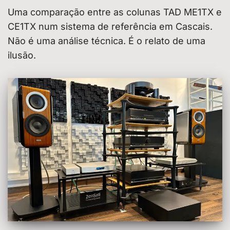
Uma comparação entre as colunas TAD ME1TX e
CE1TX num sistema de referência em Cascais.
Não é uma análise técnica. É o relato de uma
ilusão.