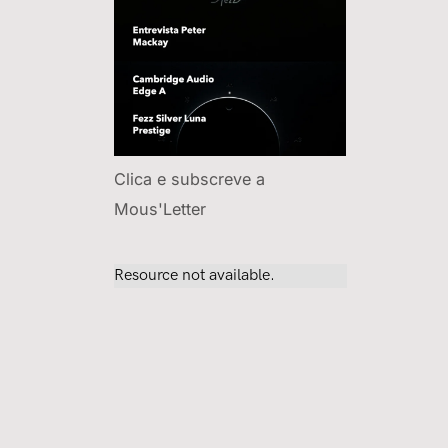
Clica e subscreve a
Mous'Letter